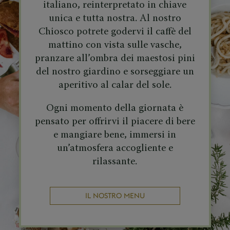
italiano, reinterpretato in chiave
unica e tutta nostra. Al nostro
Chiosco potrete godervi il caffè del
mattino con vista sulle vasche,
pranzare all’ombra dei maestosi pini
del nostro giardino e sorseggiare un
aperitivo al calar del sole.
Ogni momento della giornata è
pensato per offrirvi il piacere di bere
e mangiare bene, immersi in
un’atmosfera accogliente e
rilassante.
IL NOSTRO MENU