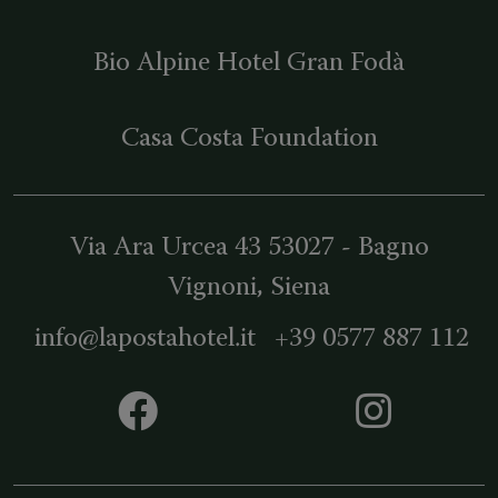
Bio Alpine Hotel Gran Fodà
Casa Costa Foundation
Via Ara Urcea 43
53027
-
Bagno
Vignoni
, Siena
info@lapostahotel.it
+39 0577 887 112