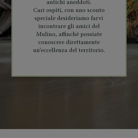
antichi aneddoti.
Cari ospiti, con uno sconto
speciale desideriamo farvi
incontrare gli amici del
Mulino, affinchè possiate
conoscere direttamente
un’eccellenza del territorio.