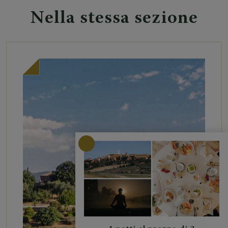
Nella stessa sezione