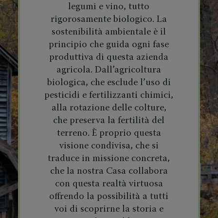
legumi e vino, tutto
rigorosamente biologico. La
sostenibilità ambientale è il
principio che guida ogni fase
produttiva di questa azienda
agricola. Dall’agricoltura
biologica, che esclude l’uso di
pesticidi e fertilizzanti chimici,
alla rotazione delle colture,
che preserva la fertilità del
terreno. È proprio questa
visione condivisa, che si
traduce in missione concreta,
che la nostra Casa collabora
con questa realtà virtuosa
offrendo la possibilità a tutti
voi di scoprirne la storia e