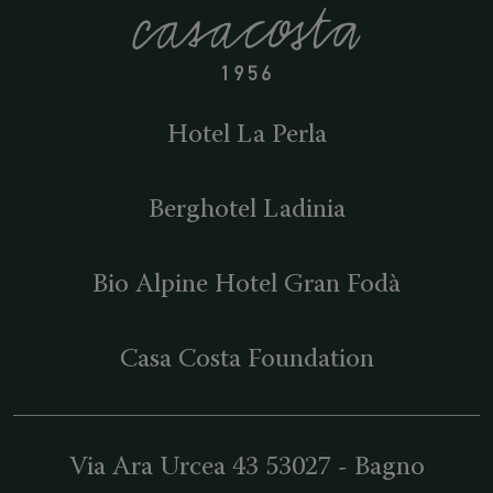
Hotel La Perla
Berghotel Ladinia
Bio Alpine Hotel Gran Fodà
Casa Costa Foundation
Via Ara Urcea 43
53027
-
Bagno