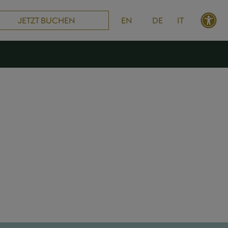
O
JETZT BUCHEN
EN
DE
IT