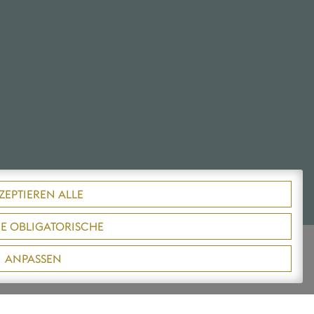
ZEPTIEREN ALLE
GE OBLIGATORISCHE
ANPASSEN