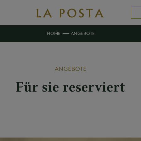
HOME
ANGEBOTE
ANGEBOTE
Für sie reserviert