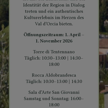
Identität der Region in Dialog
treten und ein authentisches
Kulturerlebnis im Herzen des
Val d’Orcia bieten.
Öffnungszeitraum: 1. April –
1. November 2026
Torre di Tentennano
Täglich: 10:30–13:00 | 14:30–
18:00
Rocca Aldobrandesca
Täglich: 10:30–13:00 | 14:30
Sala d’Arte San Giovanni
Samstag und Sonntag: 16:00–
18:00