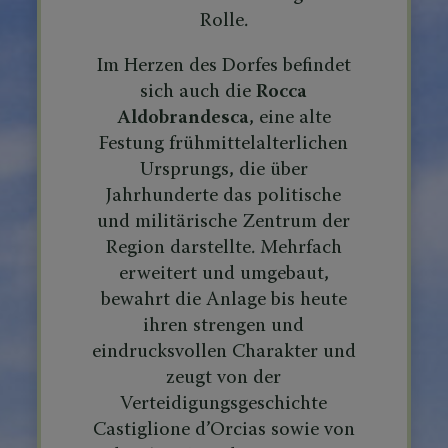
Rolle.
Im Herzen des Dorfes befindet
sich auch die
Rocca
Aldobrandesca
, eine alte
Festung frühmittelalterlichen
Ursprungs, die über
Jahrhunderte das politische
und militärische Zentrum der
Region darstellte. Mehrfach
erweitert und umgebaut,
bewahrt die Anlage bis heute
ihren strengen und
eindrucksvollen Charakter und
zeugt von der
Verteidigungsgeschichte
Castiglione d’Orcias sowie von