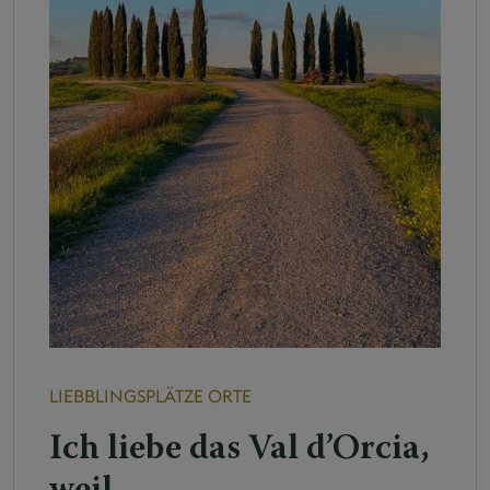
LIEBBLINGSPLÄTZE
ORTE
Ich liebe das Val d’Orcia,