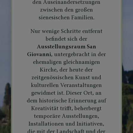
den Auseinandersetzungen
zwischen den großen
sienesischen Familien.
Nur wenige Schritte entfernt
befindet sich der
Ausstellungsraum San
Giovanni
, untergebracht in der
ehemaligen gleichnamigen
Kirche, der heute der
zeitgenössischen Kunst und
kulturellen Veranstaltungen
gewidmet ist. Dieser Ort, an
dem historische Erinnerung auf
Kreativität trifft, beherbergt
temporäre Ausstellungen,
Installationen und Initiativen,
die mit der Landschaft und der