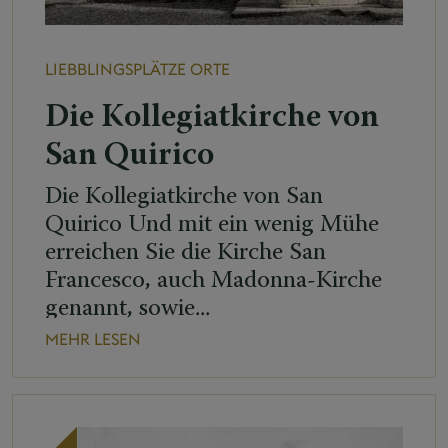
LIEBBLINGSPLÄTZE
ORTE
Die Kollegiatkirche von
San Quirico
Die Kollegiatkirche von San
Quirico Und mit ein wenig Mühe
erreichen Sie die Kirche San
Francesco, auch Madonna-Kirche
genannt, sowie...
MEHR LESEN