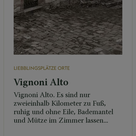
LIEBBLINGSPLÄTZE
ORTE
Vignoni Alto
Vignoni Alto. Es sind nur
zweieinhalb Kilometer zu Fuß,
ruhig und ohne Eile, Bademantel
und Mütze im Zimmer lassen...