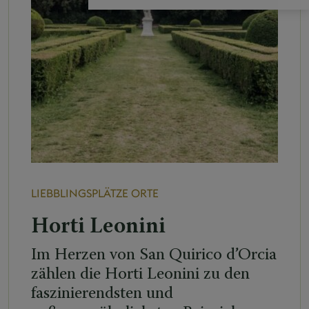
LIEBBLINGSPLÄTZE
ORTE
Horti Leonini
Im Herzen von San Quirico d’Orcia
zählen die Horti Leonini zu den
faszinierendsten und