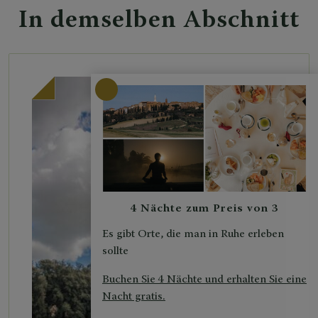
In demselben Abschnitt
4 Nächte zum Preis von 3
Es gibt Orte, die man in Ruhe erleben
sollte
Buchen Sie 4 Nächte und erhalten Sie eine
Nacht gratis.