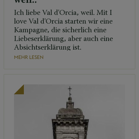
weil..
Ich liebe Val d'Orcia, weil. Mit I
love Val d'Orcia starten wir eine
Kampagne, die sicherlich eine
Liebeserklärung, aber auch eine
Absichtserklärung ist.
MEHR LESEN