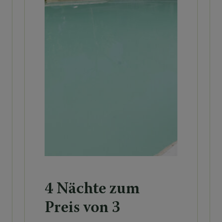
4 Nächte zum
Preis von 3