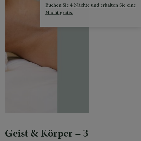
Buchen Sie 4 Nächte und erhalten Sie eine
Nacht gratis.
Geist & Körper – 3