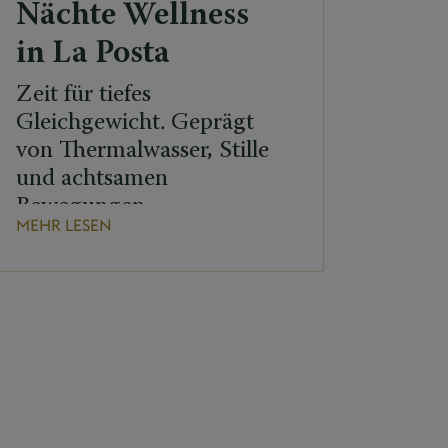
Nächte Wellness
in La Posta
Zeit für tiefes
Gleichgewicht. Geprägt
von Thermalwasser, Stille
und achtsamen
Bewegungen.
MEHR LESEN