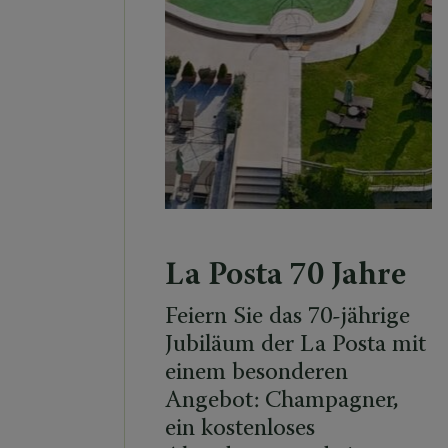
La Posta 70 Jahre
Feiern Sie das 70-jährige
Jubiläum der La Posta mit
einem besonderen
Angebot: Champagner,
ein kostenloses