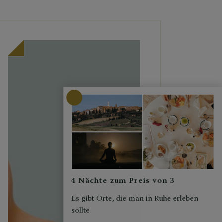
4 Nächte zum Preis von 3
Es gibt Orte, die man in Ruhe erleben
sollte