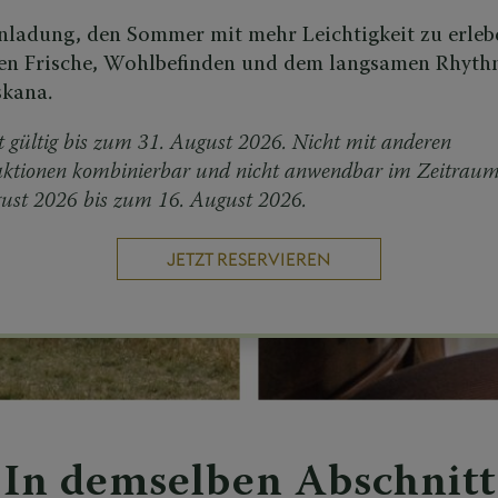
inladung, den Sommer mit mehr Leichtigkeit zu erleb
en Frische, Wohlbefinden und dem langsamen Rhyt
skana.
 gültig bis zum 31. August 2026. Nicht mit anderen
aktionen kombinierbar und nicht anwendbar im Zeitrau
ust 2026 bis zum 16. August 2026.
JETZT RESERVIEREN
In demselben Abschnitt